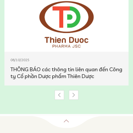
08/10/2025
THÔNG BÁO các thông tin liên quan đến Công
ty Cổ phần Dược phẩm Thiên Dược