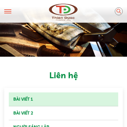
Liên hệ
BÀI VIẾT 1
BÀI VIẾT 2