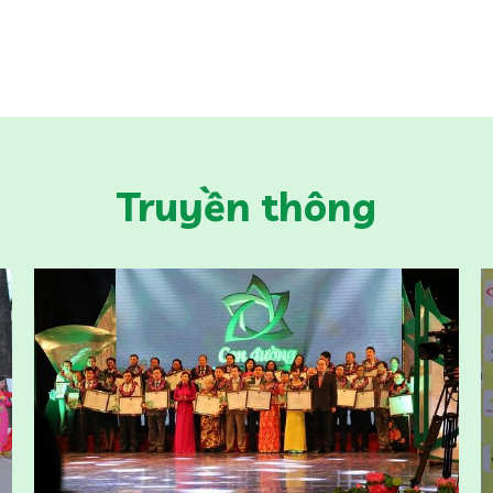
Truyền thông