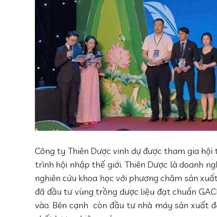
Công ty Thiên Dược vinh dự được tham gia hội 
trình hội nhập thế giới. Thiên Dược là doanh 
nghiên cứu khoa học với phương châm sản xuất
đã đầu tư vùng trồng dược liệu đạt chuẩn GAC
vào. Bên cạnh còn đầu tư nhà máy sản xuất đ