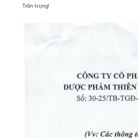
Trân trọng!