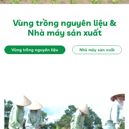
Vùng trồng nguyên liệu &
Nhà máy sản xuất
Vùng trồng nguyên liệu
Nhà máy sản xuất