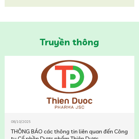
Truyền thông
08/10/2025
THÔNG BÁO các thông tin liên quan đến Công
ty Cổ phần Dược phẩm Thiên Dược