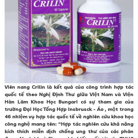
Viên nang Crilin là kết quả của công trình hợp tác
quốc tế theo Nghị Định Thư giữa Việt Nam và Viện
Hàn Lâm Khoa Học Bungari có sự tham gia của
trường Đại Học Tổng Hợp Insbrusck - Áo , một trong
46 nhiệm vụ hợp tác quốc tế về nghiên cứu khoa học
công nghệ mang tên: “Hợp tác nghiên cứu khả năng
kích thích miễn dịch chống ung thư của các phân