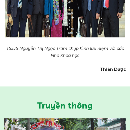
TS.DS Nguyễn Thị Ngọc Trâm chụp hình lưu niệm với các
Nhà Khoa học
Thiên Dược
Truyền thông