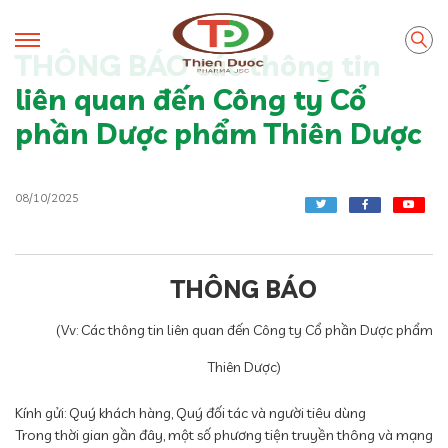
THÔNG BÁO các thông tin
liên quan đến Công ty Cổ
phần Dược phẩm Thiên Dược
08/10/2025
THÔNG BÁO
(Vv: Các thông tin liên quan đến Công ty Cổ phần Dược phẩm
Thiên Dược)
Kính gửi: Quý khách hàng, Quý đối tác và người tiêu dùng
Trong thời gian gần đây, một số phương tiện truyền thông và mạng