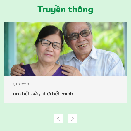
Truyền thông
07/10/2013
Làm hết sức, chơi hết mình