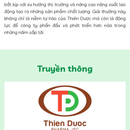
bắt kịp với xu hướng thị trường và nâng cao năng suất lao
động tạo ra những sản phẩm chất lượng. Giải thưởng này
không chỉ là niềm tự hào của Thiên Dược mà còn là động
lực để công ty phấn đấu và phát triển hơn nữa trong
những năm sắp tới.
Truyền thông