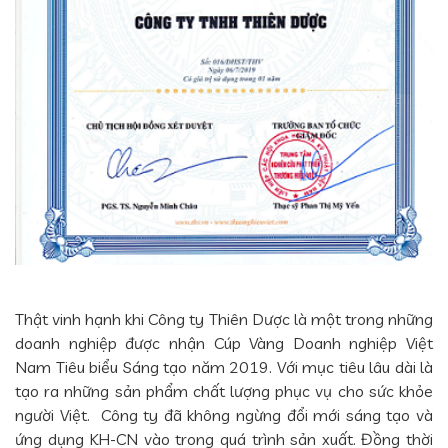
Thật vinh hạnh khi Công ty Thiên Dược là một trong những
doanh nghiệp được nhận Cúp Vàng Doanh nghiệp Việt
Nam Tiêu biểu Sáng tạo năm 2019. Với mục tiêu lâu dài là
tạo ra những sản phẩm chất lượng phục vụ cho sức khỏe
người Việt. Công ty đã không ngừng đổi mới sáng tạo và
ứng dụng KH-CN vào trong quá trình sản xuất. Đồng thời