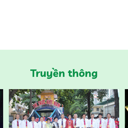
Truyền thông