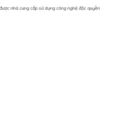
 được nhà cung cấp sử dụng công nghệ độc quyền