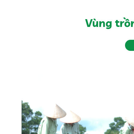
Vùng trồ