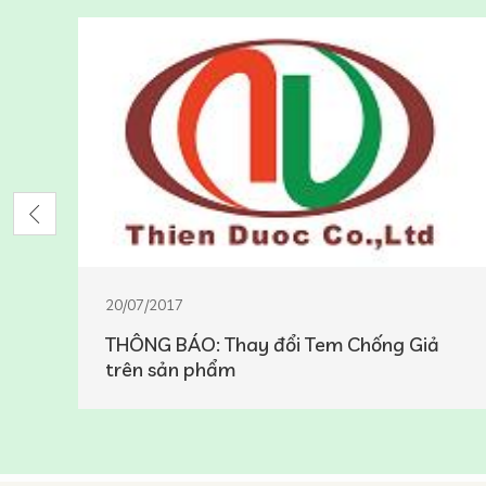
20/07/2017
THÔNG BÁO: Thay đổi Tem Chống Giả
trên sản phẩm