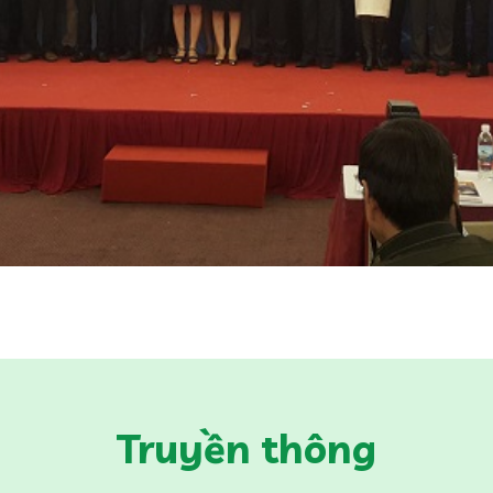
Truyền thông